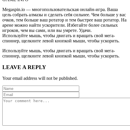
Megaspin.io — многопользовательская онлайн-игра. Ваша
цель собрать алмазы и сделать себя сильнее. Чем больше у вас
очков, тем больше ваш ротатор и тем быстрее ваш ротатор. На
арене можно найти ускорители. Избегайте более сильных
игроков, чем вы сами, или вы умрете. Удачи.
Используйте мышь, чтобы двигать и вращать свой мега-
спиннер, щелкните левой кнопкой мыши, чтобы ускорить.
Используйте мышь, чтобы двигать и вращать свой мега-
спиннер, щелкните левой кнопкой мыши, чтобы ускорить.
LEAVE A REPLY
Your email address will not be published.